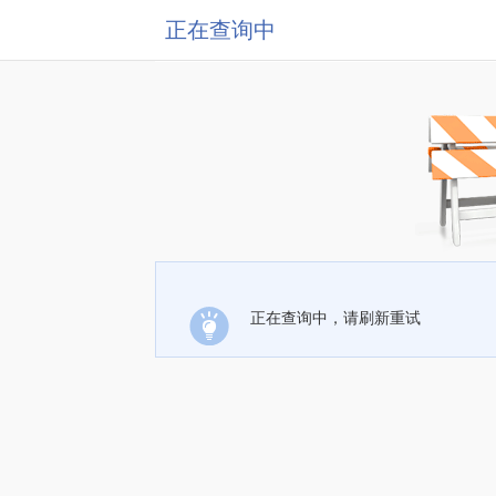
正在查询中
正在查询中，请刷新重试