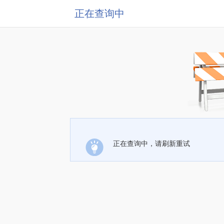
正在查询中
正在查询中，请刷新重试